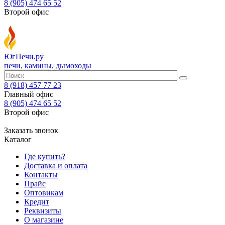
8 (905) 474 65 52
Второй офис
ЮгПечи.ру
печи, камины, дымоходы
8 (918) 457 77 23
Главный офис
8 (905) 474 65 52
Второй офис
Заказать звонок
Каталог
Где купить?
Доставка и оплата
Контакты
Прайс
Оптовикам
Кредит
Реквизиты
О магазине