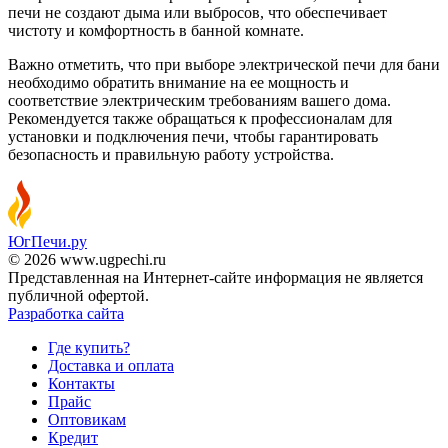
печи не создают дыма или выбросов, что обеспечивает
чистоту и комфортность в банной комнате.
Важно отметить, что при выборе электрической печи для бани
необходимо обратить внимание на ее мощность и
соответствие электрическим требованиям вашего дома.
Рекомендуется также обращаться к профессионалам для
установки и подключения печи, чтобы гарантировать
безопасность и правильную работу устройства.
ЮгПечи.ру
© 2026 www.ugpechi.ru
Представленная на Интернет-сайте информация не является
публичной офертой.
Разработка сайта
Где купить?
Доставка и оплата
Контакты
Прайс
Оптовикам
Кредит