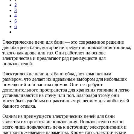
2
3
4
5
6
Электрические печи для бани — это современное решение
для обогрева бани, которое не требует использования топлива,
такого как дрова или газ. Они работают на основе
электричества и предлагают ряд преимуществ для
пользователей.
Электрические печи для бани обладают компактным
размером, что делает их идеальным выбором для небольших
помещений или частных домов. Они не требуют
дополнительного пространства для хранения топлива и легко
устанавливаются на стену или пол. Благодаря этому они
могут быть удобным и практичным решением для любителей
банного отдыха.
Одним из преимуществ электрических печей для бани
является их простота использования. Пользователю нужно
всего лишь подключить печь к источнику электропитания и
настроить желаемые параметры. Кроме того, электрические