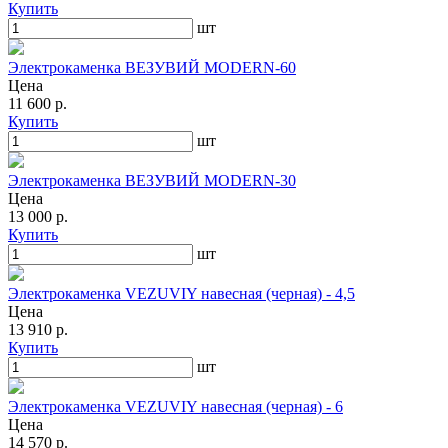
Купить
шт
Электрокаменка ВЕЗУВИЙ MODERN-60
Цена
11 600 р.
Купить
шт
Электрокаменка ВЕЗУВИЙ MODERN-30
Цена
13 000 р.
Купить
шт
Электрокаменка VEZUVIY навесная (черная) - 4,5
Цена
13 910 р.
Купить
шт
Электрокаменка VEZUVIY навесная (черная) - 6
Цена
14 570 р.