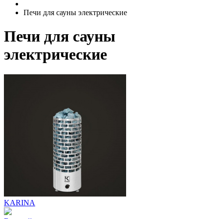
Печи для сауны электрические
Печи для сауны
электрические
KARINA