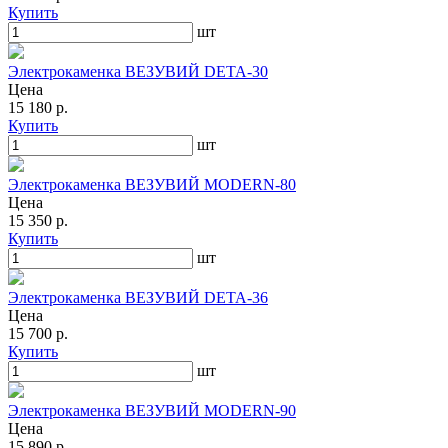
Купить
шт
Электрокаменка ВЕЗУВИЙ DETA-30
Цена
15 180 р.
Купить
шт
Электрокаменка ВЕЗУВИЙ MODERN-80
Цена
15 350 р.
Купить
шт
Электрокаменка ВЕЗУВИЙ DETA-36
Цена
15 700 р.
Купить
шт
Электрокаменка ВЕЗУВИЙ MODERN-90
Цена
15 890 р.