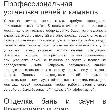
Профессиональная
установка печей и каминов
Установка камина, печи, котла, требует проведения
подготовительных работ. В первую очередь это подготовка
места, где отопительное оборудование будет установлено, а
также подготовка отверстий в стене, потолке, соединение всех
отдельных элементов в одну целую и полностью работающую
отопительную систему. Все строительно-монтажные работу по
установке печей, каминов, котлов сложны, трудоемки.
Зачастую ошибки, совершенные непрофессионалами
при установке печей и каминов приводят к плачевным
последствиям. Чтобы исправить допущенные ошибки
приходится выполнять всю работу по монтажу с самого
начала. Поэтому производители печей и каминов
настоятельно рекомендуют обращаться к специалистам для
монтажа своей продукции, чтобы работа отопительного
устройства была безопасной, надежной и эффективной.
Отделка бань и саун в
Краснодаре и крае