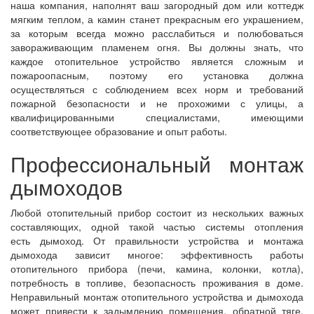
наша компания, наполнят ваш загородный дом или коттедж
мягким теплом, а камин станет прекрасным его украшением,
за которым всегда можно расслабиться и полюбоваться
завораживающим пламенем огня. Вы должны знать, что
каждое отопительное устройство является сложным и
пожароопасным, поэтому его установка должна
осуществляться с соблюдением всех норм и требований
пожарной безопасности и не прохожими с улицы, а
квалифицированными специалистами, имеющими
соответствующее образование и опыт работы.
Профессиональный монтаж
дымоходов
Любой отопительный прибор состоит из нескольких важных
составляющих, одной такой частью системы отопления
есть дымоход. От правильности устройства и монтажа
дымохода зависит многое: эффективность работы
отопительного прибора (печи, камина, колонки, котла),
потребность в топливе, безопасность проживания в доме.
Неправильный монтаж отопительного устройства и дымохода
может привести к задымлению помещения, обратной тяге,