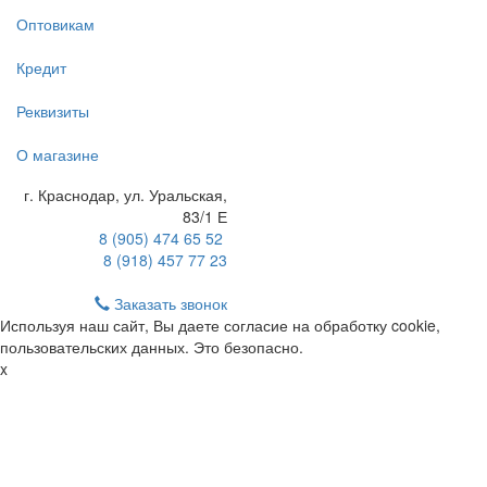
Оптовикам
Кредит
Реквизиты
О магазине
г. Краснодар
,
ул. Уральская,
83/1 Е
8 (905) 474 65 52
8 (918) 457 77 23
Заказать звонок
Используя наш сайт, Вы даете согласие на обработку cookie,
пользовательских данных. Это безопасно.
x