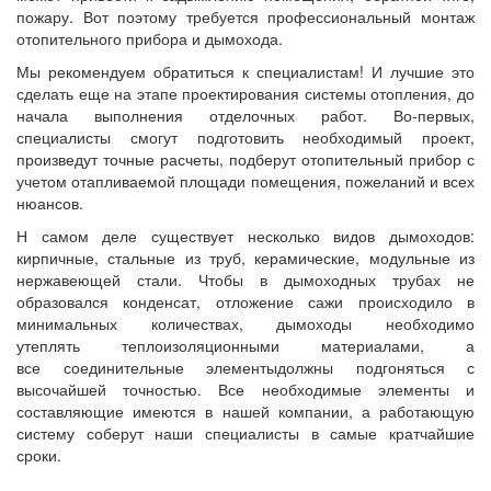
пожару. Вот поэтому требуется профессиональный монтаж
отопительного прибора и дымохода.
Мы рекомендуем обратиться к специалистам! И лучшие это
сделать еще на этапе проектирования системы отопления, до
начала выполнения отделочных работ. Во-первых,
специалисты смогут подготовить необходимый проект,
произведут точные расчеты, подберут отопительный прибор с
учетом отапливаемой площади помещения, пожеланий и всех
нюансов.
Н самом деле существует несколько видов дымоходов:
кирпичные, стальные из труб, керамические, модульные из
нержавеющей стали. Чтобы в дымоходных трубах не
образовался конденсат, отложение сажи происходило в
минимальных количествах, дымоходы необходимо
утеплять теплоизоляционными материалами, а
все соединительные элементыдолжны подгоняться с
высочайшей точностью. Все необходимые элементы и
составляющие имеются в нашей компании, а работающую
систему соберут наши специалисты в самые кратчайшие
сроки.