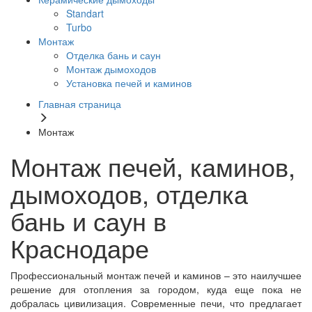
Standart
Turbo
Монтаж
Отделка бань и саун
Монтаж дымоходов
Установка печей и каминов
Главная страница
Монтаж
Монтаж печей, каминов,
дымоходов, отделка
бань и саун в
Краснодаре
Профессиональный монтаж печей и каминов – это наилучшее
решение для отопления за городом, куда еще пока не
добралась цивилизация. Современные печи, что предлагает