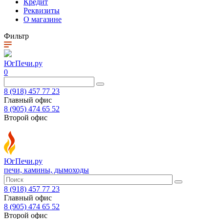
Кредит
Реквизиты
О магазине
Фильтр
ЮгПечи.ру
0
8 (918) 457 77 23
Главный офис
8 (905) 474 65 52
Второй офис
ЮгПечи.ру
печи, камины, дымоходы
8 (918) 457 77 23
Главный офис
8 (905) 474 65 52
Второй офис