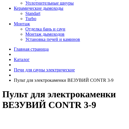
Уплотнительные шнуры
Керамические дымоходы
Standart
Turbo
Монтаж
Отделка бань и саун
Монтаж дымоходов
Установка печей и каминов
Главная страница
Каталог
Печи для сауны электрические
Пульт для электрокаменки ВЕЗУВИЙ CONTR 3-9
Пульт для электрокаменки
ВЕЗУВИЙ CONTR 3-9