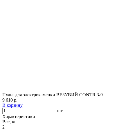
Пульт для электрокаменки ВЕЗУВИЙ CONTR 3-9
9 610 р.
В корзину
шт
Характеристики
Вес, кг
2