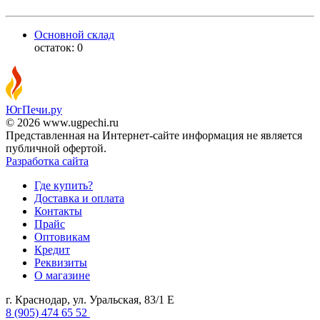
Основной склад
остаток:
0
ЮгПечи.ру
© 2026 www.ugpechi.ru
Представленная на Интернет-сайте информация не является
публичной офертой.
Разработка сайта
Где купить?
Доставка и оплата
Контакты
Прайс
Оптовикам
Кредит
Реквизиты
О магазине
г. Краснодар
,
ул. Уральская, 83/1 Е
8 (905) 474 65 52