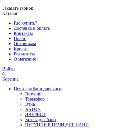
Заказать звонок
Каталог
Где купить?
Доставка и оплата
Контакты
Прайс
Оптовикам
Кредит
Реквизиты
О магазине
Войти
0
Корзина
Печи для бани дровяные
Везувий
Термофор
Этна
ASTON
ЭВЕРЕСТ
Котлы для бани
ЧУГУННЫЕ ПЕЧИ ДЛЯ БАНИ