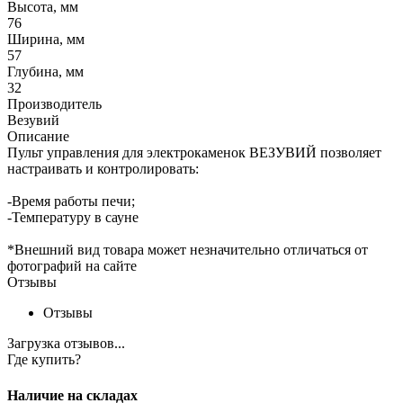
Высота, мм
76
Ширина, мм
57
Глубина, мм
32
Производитель
Везувий
Описание
Пульт управления для электрокаменок ВЕЗУВИЙ позволяет
настраивать и контролировать:
-Время работы печи;
-Температуру в сауне
*Внешний вид товара может незначительно отличаться от
фотографий на сайте
Отзывы
Отзывы
Загрузка отзывов...
Где купить?
Наличие на складах