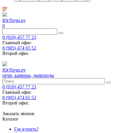
ЮгПечи.ру
0
8 (918) 457 77 23
Главный офис
8 (905) 474 65 52
Второй офис
ЮгПечи.ру
печи, камины, дымоходы
8 (918) 457 77 23
Главный офис
8 (905) 474 65 52
Второй офис
Заказать звонок
Каталог
Где купить?