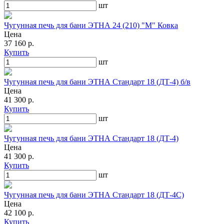
шт
Чугунная печь для бани ЭТНА 24 (210) "М" Ковка
Цена
37 160 р.
Купить
шт
Чугунная печь для бани ЭТНА Стандарт 18 (ДТ-4) б/в
Цена
41 300 р.
Купить
шт
Чугунная печь для бани ЭТНА Стандарт 18 (ДТ-4)
Цена
41 300 р.
Купить
шт
Чугунная печь для бани ЭТНА Стандарт 18 (ДТ-4С)
Цена
42 100 р.
Купить