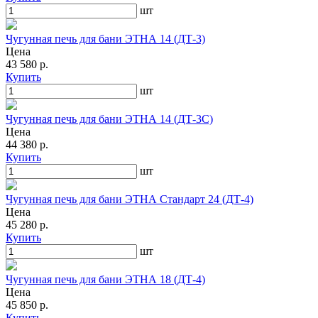
шт
Чугунная печь для бани ЭТНА 14 (ДТ-3)
Цена
43 580 р.
Купить
шт
Чугунная печь для бани ЭТНА 14 (ДТ-3С)
Цена
44 380 р.
Купить
шт
Чугунная печь для бани ЭТНА Стандарт 24 (ДТ-4)
Цена
45 280 р.
Купить
шт
Чугунная печь для бани ЭТНА 18 (ДТ-4)
Цена
45 850 р.
Купить