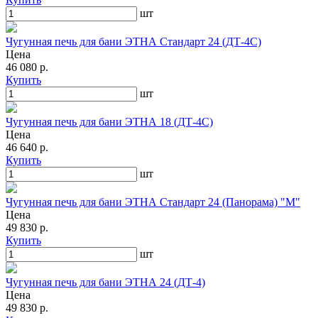
шт
Чугунная печь для бани ЭТНА Стандарт 24 (ДТ-4С)
Цена
46 080 р.
Купить
шт
Чугунная печь для бани ЭТНА 18 (ДТ-4С)
Цена
46 640 р.
Купить
шт
Чугунная печь для бани ЭТНА Стандарт 24 (Панорама) "М"
Цена
49 830 р.
Купить
шт
Чугунная печь для бани ЭТНА 24 (ДТ-4)
Цена
49 830 р.