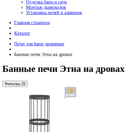
Отделка бань и саун
Монтаж дымоходов
Установка печей и каминов
Главная страница
Каталог
Печи для бани дровяные
Банные печи Этна на дровах
Банные печи Этна на дровах
Фильтры
25