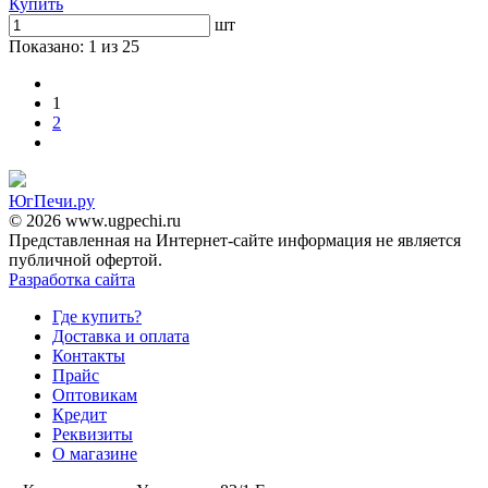
Купить
шт
Показано: 1
из 25
1
2
ЮгПечи.ру
© 2026 www.ugpechi.ru
Представленная на Интернет-сайте информация не является
публичной офертой.
Разработка сайта
Где купить?
Доставка и оплата
Контакты
Прайс
Оптовикам
Кредит
Реквизиты
О магазине