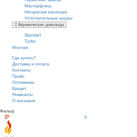
Мастерфлеш
Негорючая изоляция
Уплотнительные шнуры
Керамические дымоходы
Standart
Turbo
Монтаж
Где купить?
Доставка и оплата
Контакты
Прайс
Оптовикам
Кредит
Реквизиты
О магазине
Фильтр
0