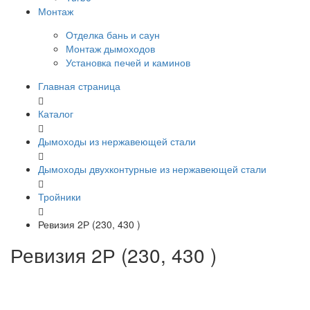
Монтаж
Отделка бань и саун
Монтаж дымоходов
Установка печей и каминов
Главная страница
Каталог
Дымоходы из нержавеющей стали
Дымоходы двухконтурные из нержавеющей стали
Тройники
Ревизия 2Р (230, 430 )
Ревизия 2Р (230, 430 )