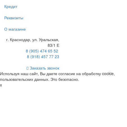
Кредит
Реквизиты
О магазине
г. Краснодар
,
ул. Уральская,
83/1 Е
8 (905) 474 65 52
8 (918) 457 77 23
Заказать звонок
Используя наш сайт, Вы даете согласие на обработку cookie,
пользовательских данных. Это безопасно.
x