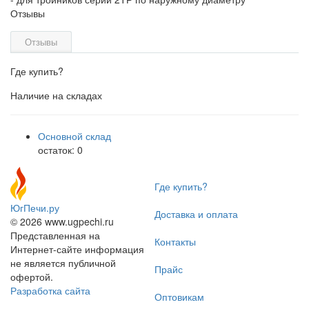
Отзывы
Отзывы
Где купить?
Наличие на складах
Основной склад
остаток:
0
Где купить?
ЮгПечи.ру
Доставка и оплата
© 2026 www.ugpechi.ru
Представленная на
Контакты
Интернет-сайте информация
не является публичной
Прайс
офертой.
Разработка сайта
Оптовикам