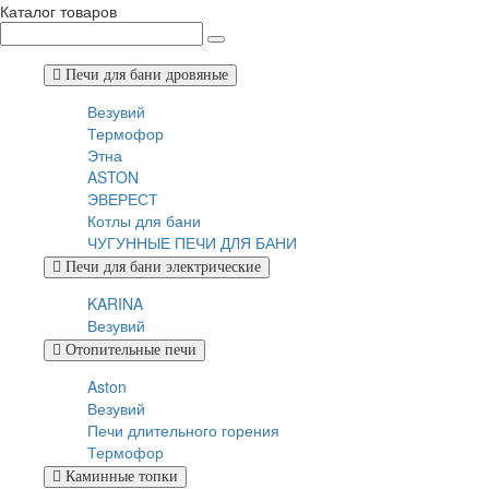
Каталог товаров
Печи для бани дровяные
Везувий
Термофор
Этна
ASTON
ЭВЕРЕСТ
Котлы для бани
ЧУГУННЫЕ ПЕЧИ ДЛЯ БАНИ
Печи для бани электрические
KARINA
Везувий
Отопительные печи
Aston
Везувий
Печи длительного горения
Термофор
Каминные топки