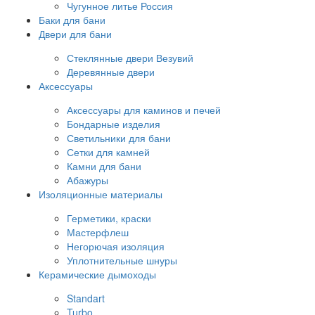
Чугунное литье Россия
Баки для бани
Двери для бани
Стеклянные двери Везувий
Деревянные двери
Аксессуары
Аксессуары для каминов и печей
Бондарные изделия
Светильники для бани
Сетки для камней
Камни для бани
Абажуры
Изоляционные материалы
Герметики, краски
Мастерфлеш
Негорючая изоляция
Уплотнительные шнуры
Керамические дымоходы
Standart
Turbo