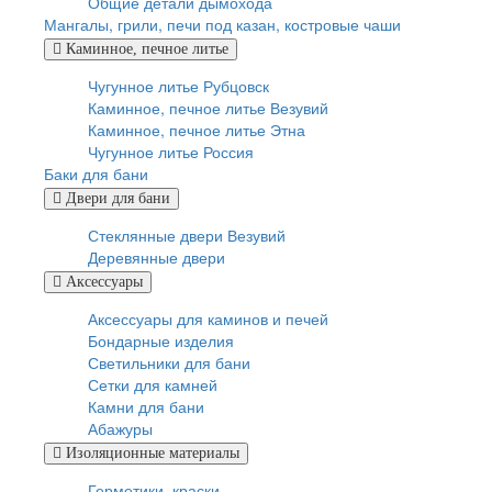
Общие детали дымохода
Мангалы, грили, печи под казан, костровые чаши
Каминное, печное литье
Чугунное литье Рубцовск
Каминное, печное литье Везувий
Каминное, печное литье Этна
Чугунное литье Россия
Баки для бани
Двери для бани
Стеклянные двери Везувий
Деревянные двери
Аксессуары
Аксессуары для каминов и печей
Бондарные изделия
Светильники для бани
Сетки для камней
Камни для бани
Абажуры
Изоляционные материалы
Герметики, краски