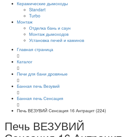
Керамические дымоходы
Standart
Turbo
Монтаж
Отделка бань и саун
Монтаж дымоходов
Установка печей и каминов
Главная страница
Каталог
Печи для бани дровяные
Банная печь Везувий
Банная печь Сенсация
Печь ВЕЗУВИЙ Сенсация 16 Антрацит (224)
Печь ВЕЗУВИЙ