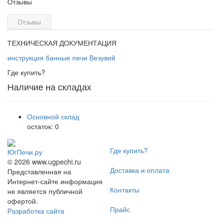
Отзывы
Отзывы
ТЕХНИЧЕСКАЯ ДОКУМЕНТАЦИЯ
инструкция банные печи Везувий
Где купить?
Наличие на складах
Основной склад
остаток:
0
Где купить?
ЮгПечи.ру
© 2026 www.ugpechi.ru
Доставка и оплата
Представленная на
Интернет-сайте информация
Контакты
не является публичной
офертой.
Прайс
Разработка сайта