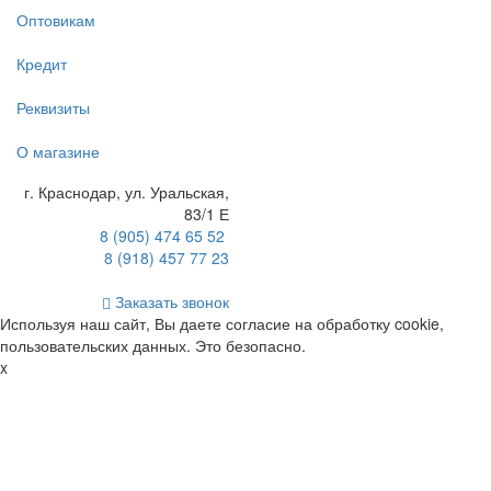
Оптовикам
Кредит
Реквизиты
О магазине
г. Краснодар
,
ул. Уральская,
83/1 Е
8 (905) 474 65 52
8 (918) 457 77 23
Заказать звонок
Используя наш сайт, Вы даете согласие на обработку cookie,
пользовательских данных. Это безопасно.
x