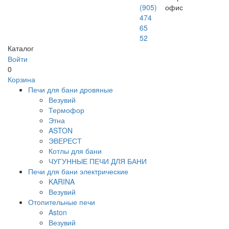
(905)
офис
474
65
52
Каталог
Войти
0
Корзина
Печи для бани дровяные
Везувий
Термофор
Этна
ASTON
ЭВЕРЕСТ
Котлы для бани
ЧУГУННЫЕ ПЕЧИ ДЛЯ БАНИ
Печи для бани электрические
KARINA
Везувий
Отопительные печи
Aston
Везувий