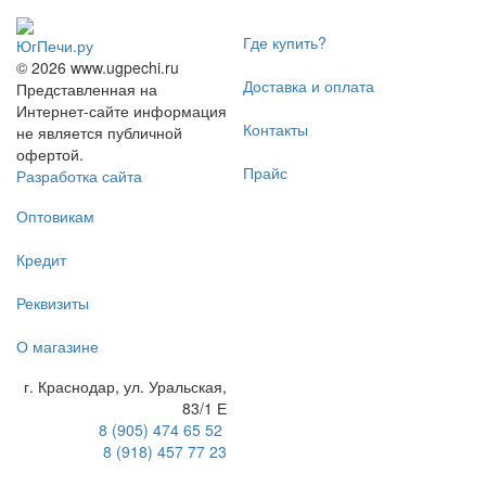
Где купить?
ЮгПечи.ру
© 2026 www.ugpechi.ru
Доставка и оплата
Представленная на
Интернет-сайте информация
Контакты
не является публичной
офертой.
Прайс
Разработка сайта
Оптовикам
Кредит
Реквизиты
О магазине
г. Краснодар
,
ул. Уральская,
83/1 Е
8 (905) 474 65 52
8 (918) 457 77 23