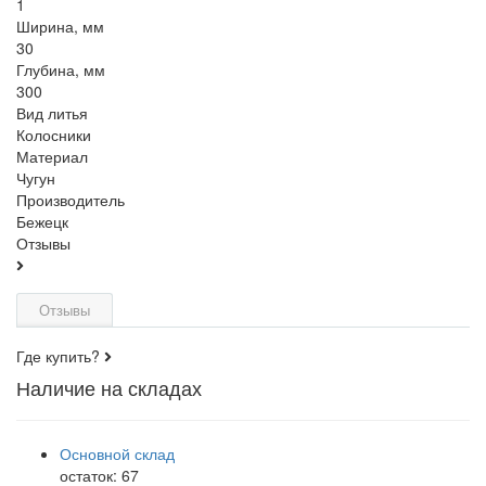
1
Ширина, мм
30
Глубина, мм
300
Вид литья
Колосники
Материал
Чугун
Производитель
Бежецк
Отзывы
Отзывы
Где купить?
Наличие на складах
Основной склад
остаток:
67