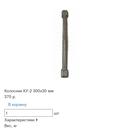
Колосник КУ-2 300х30 мм
370 р.
В корзину
шт
Характеристики
Вес, кг