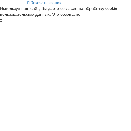
Заказать звонок
Используя наш сайт, Вы даете согласие на обработку cookie,
пользовательских данных. Это безопасно.
x