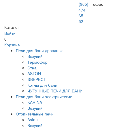
(905)
офис
474
65
52
Каталог
Войти
0
Корзина
Печи для бани дровяные
Везувий
Термофор
Этна
ASTON
ЭВЕРЕСТ
Котлы для бани
ЧУГУННЫЕ ПЕЧИ ДЛЯ БАНИ
Печи для бани электрические
KARINA
Везувий
Отопительные печи
Aston
Везувий