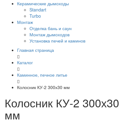
Керамические дымоходы
Standart
Turbo
Монтаж
Отделка бань и саун
Монтаж дымоходов
Установка печей и каминов
Главная страница
Каталог
Каминное, печное литье
Колосник КУ-2 300х30 мм
Колосник КУ-2 300х30
мм