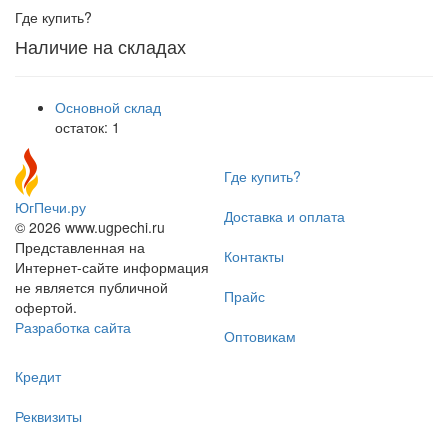
Где купить?
Наличие на складах
Основной склад
остаток:
1
Где купить?
ЮгПечи.ру
Доставка и оплата
© 2026 www.ugpechi.ru
Представленная на
Контакты
Интернет-сайте информация
не является публичной
Прайс
офертой.
Разработка сайта
Оптовикам
Кредит
Реквизиты