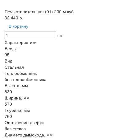
Печь отопительная (01) 200 м.куб
32 440 р.
В корзину
шт
Характеристики
Вес, кг
95
Вид
Стальная
Теплообменник
без теплообменника
Высота, мм
830
Ширина, мм
570
Глубина, мм
760
Остекление дверки
без стекла
Диаметр дымохода, мм