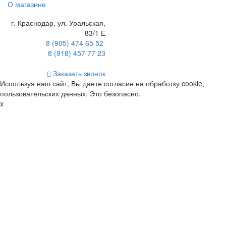
О магазине
г. Краснодар
,
ул. Уральская,
83/1 Е
8 (905) 474 65 52
8 (918) 457 77 23
Заказать звонок
Используя наш сайт, Вы даете согласие на обработку cookie,
пользовательских данных. Это безопасно.
x