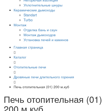
Негорючая изоляция
Уплотнительные шнуры
Керамические дымоходы
Standart
Turbo
Монтаж
Отделка бань и саун
Монтаж дымоходов
Установка печей и каминов
Главная страница
Каталог
Отопительные печи
Дровяные печи длительного горения
Печь отопительная (01) 200 м.куб
Печь отопительная (01)
200 м.куб