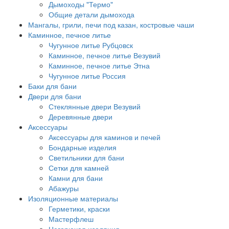
Дымоходы "Термо"
Общие детали дымохода
Мангалы, грили, печи под казан, костровые чаши
Каминное, печное литье
Чугунное литье Рубцовск
Каминное, печное литье Везувий
Каминное, печное литье Этна
Чугунное литье Россия
Баки для бани
Двери для бани
Стеклянные двери Везувий
Деревянные двери
Аксессуары
Аксессуары для каминов и печей
Бондарные изделия
Светильники для бани
Сетки для камней
Камни для бани
Абажуры
Изоляционные материалы
Герметики, краски
Мастерфлеш