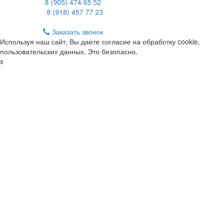
8 (905) 474 65 52
8 (918) 457 77 23
Заказать звонок
Используя наш сайт, Вы даете согласие на обработку cookie,
пользовательских данных. Это безопасно.
x