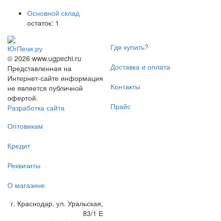
Основной склад
остаток:
1
Где купить?
ЮгПечи.ру
© 2026 www.ugpechi.ru
Доставка и оплата
Представленная на
Интернет-сайте информация
Контакты
не является публичной
офертой.
Прайс
Разработка сайта
Оптовикам
Кредит
Реквизиты
О магазине
г. Краснодар
,
ул. Уральская,
83/1 Е