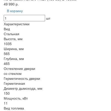
49 990 р.
В корзину
шт
Характеристики
Вид
Стальная
Высота, мм
1035
Ширина, мм
565
Глубина, мм
465
Остекление дверки
со стеклом
Герметичность дверки
Герметичная
Диаметр дымохода, мм
150
Мощность, кВт
11
Вид топлива