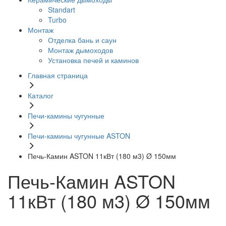
Standart
Turbo
Монтаж
Отделка бань и саун
Монтаж дымоходов
Установка печей и каминов
Главная страница
Каталог
Печи-камины чугунные
Печи-камины чугунные ASTON
Печь-Камин ASTON 11кВт (180 м3) Ø 150мм
Печь-Камин ASTON
11кВт (180 м3) Ø 150мм