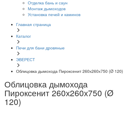
Отделка бань и саун
Монтаж дымоходов
Установка печей и каминов
Главная страница
Каталог
Печи для бани дровяные
ЭВЕРЕСТ
Облицовка дымохода Пироксенит 260х260х750 (Ø 120)
Облицовка дымохода
Пироксенит 260х260х750 (Ø
120)