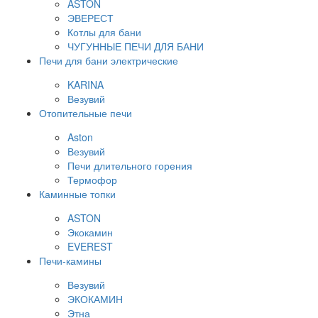
ASTON
ЭВЕРЕСТ
Котлы для бани
ЧУГУННЫЕ ПЕЧИ ДЛЯ БАНИ
Печи для бани электрические
KARINA
Везувий
Отопительные печи
Aston
Везувий
Печи длительного горения
Термофор
Каминные топки
ASTON
Экокамин
EVEREST
Печи-камины
Везувий
ЭКОКАМИН
Этна