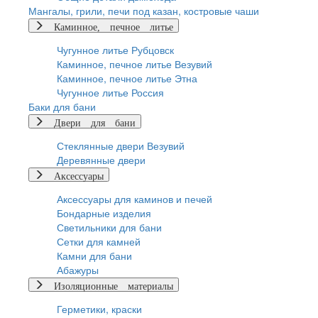
Мангалы, грили, печи под казан, костровые чаши
Каминное, печное литье
Чугунное литье Рубцовск
Каминное, печное литье Везувий
Каминное, печное литье Этна
Чугунное литье Россия
Баки для бани
Двери для бани
Стеклянные двери Везувий
Деревянные двери
Аксессуары
Аксессуары для каминов и печей
Бондарные изделия
Светильники для бани
Сетки для камней
Камни для бани
Абажуры
Изоляционные материалы
Герметики, краски