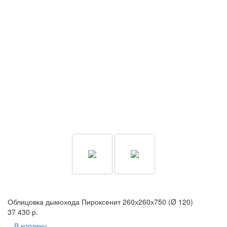
Облицовка дымохода Пироксенит 260х260х750 (Ø 120)
37 430 р.
В корзину