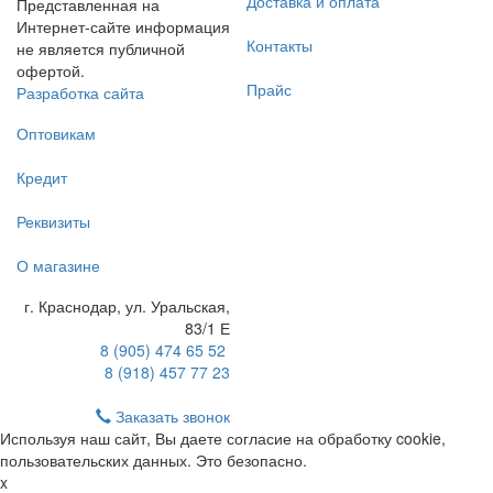
Доставка и оплата
Представленная на
Интернет-сайте информация
Контакты
не является публичной
офертой.
Прайс
Разработка сайта
Оптовикам
Кредит
Реквизиты
О магазине
г. Краснодар
,
ул. Уральская,
83/1 Е
8 (905) 474 65 52
8 (918) 457 77 23
Заказать звонок
Используя наш сайт, Вы даете согласие на обработку cookie,
пользовательских данных. Это безопасно.
x