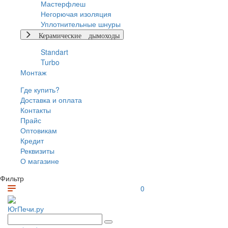
Мастерфлеш
Негорючая изоляция
Уплотнительные шнуры
Керамические дымоходы
Standart
Turbo
Монтаж
Где купить?
Доставка и оплата
Контакты
Прайс
Оптовикам
Кредит
Реквизиты
О магазине
Фильтр
0
ЮгПечи.ру