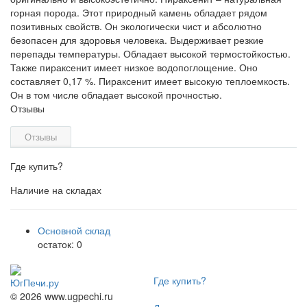
горная порода. Этот природный камень обладает рядом
позитивных свойств. Он экологически чист и абсолютно
безопасен для здоровья человека. Выдерживает резкие
перепады температуры. Обладает высокой термостойкостью.
Также пираксенит имеет низкое водопоглощение. Оно
составляет 0,17 %. Пираксенит имеет высокую теплоемкость.
Он в том числе обладает высокой прочностью.
Отзывы
Отзывы
Где купить?
Наличие на складах
Основной склад
остаток:
0
Где купить?
ЮгПечи.ру
© 2026 www.ugpechi.ru