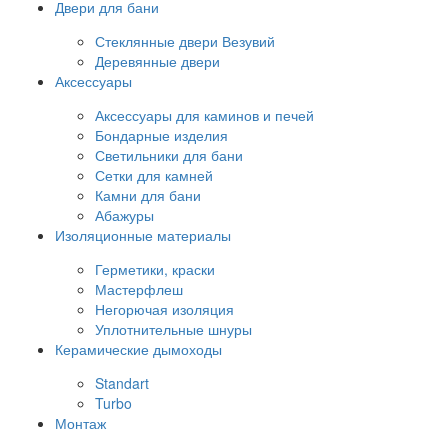
Двери для бани
Стеклянные двери Везувий
Деревянные двери
Аксессуары
Аксессуары для каминов и печей
Бондарные изделия
Светильники для бани
Сетки для камней
Камни для бани
Абажуры
Изоляционные материалы
Герметики, краски
Мастерфлеш
Негорючая изоляция
Уплотнительные шнуры
Керамические дымоходы
Standart
Turbo
Монтаж