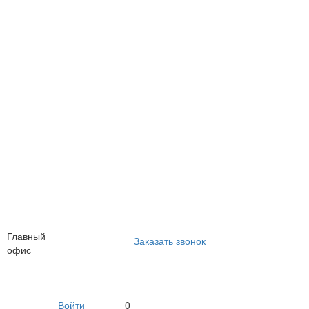
Главный
Заказать звонок
офис
Войти
0