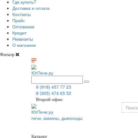
Где купить?
Доставка и оплата
Контакты
Прайс
Оптовикам
Кредит
Реквизиты
О магазине
Фильтр
ЮгПечи.ру
8 (918) 457 77 23
8 (905) 474 65 52
Второй офис
ЮгПечи.ру
печи, камины, дымоходы
Каталог