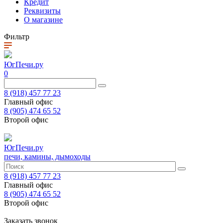
Кредит
Реквизиты
О магазине
Фильтр
ЮгПечи.ру
0
8 (918) 457 77 23
Главный офис
8 (905) 474 65 52
Второй офис
ЮгПечи.ру
печи, камины, дымоходы
8 (918) 457 77 23
Главный офис
8 (905) 474 65 52
Второй офис
Заказать звонок