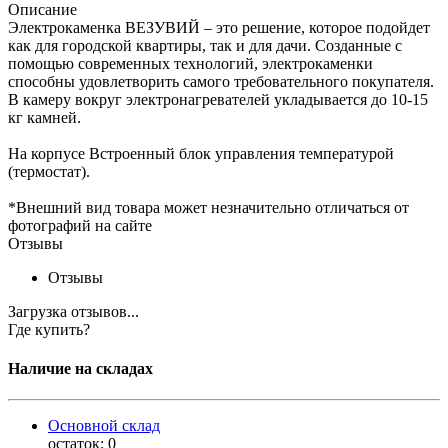
Описание
Электрокаменка ВЕЗУВИЙ – это решение, которое подойдет
как для городской квартиры, так и для дачи. Созданные с
помощью современных технологий, электрокаменки
способны удовлетворить самого требовательного покупателя.
В камеру вокруг электронагревателей укладывается до 10-15
кг камней.
На корпусе Встроенный блок управления температурой
(термостат).
*Внешний вид товара может незначительно отличаться от
фотографий на сайте
Отзывы
Отзывы
Загрузка отзывов...
Где купить?
Наличие на складах
Основной склад
остаток:
0