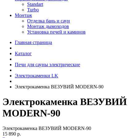
Standart
Turbo
Монтаж
Отделка бань и саун
Монтаж дымоходов
Установка печей и каминов
Главная страница
Каталог
Печи для сауны электрические
Электрокаменки LK
Электрокаменка ВЕЗУВИЙ MODERN-90
Электрокаменка ВЕЗУВИЙ
MODERN-90
Электрокаменка ВЕЗУВИЙ MODERN-90
15 890 р.