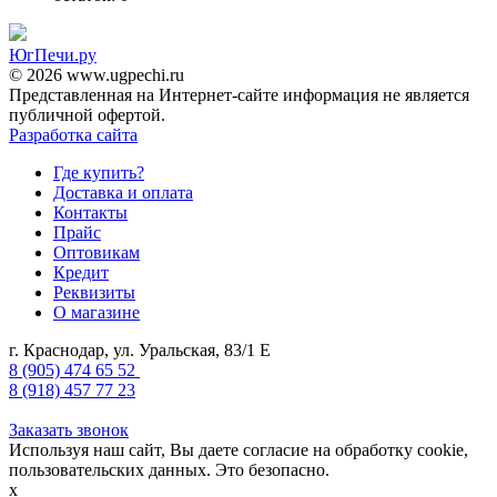
ЮгПечи.ру
© 2026 www.ugpechi.ru
Представленная на Интернет-сайте информация не является
публичной офертой.
Разработка сайта
Где купить?
Доставка и оплата
Контакты
Прайс
Оптовикам
Кредит
Реквизиты
О магазине
г. Краснодар
,
ул. Уральская, 83/1 Е
8 (905) 474 65 52
8 (918) 457 77 23
Заказать звонок
Используя наш сайт, Вы даете согласие на обработку cookie,
пользовательских данных. Это безопасно.
x