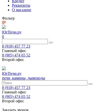
Кредит
Реквизиты
О магазине
Фильтр
ЮгПечи.ру
0
8 (918) 457 77 23
Главный офис
8 (905) 474 65 52
Второй офис
ЮгПечи.ру
печи, камины, дымоходы
8 (918) 457 77 23
Главный офис
8 (905) 474 65 52
Второй офис
Заказать звонок