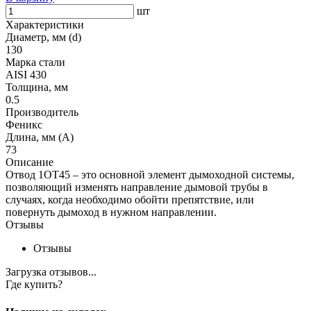
шт
Характеристики
Диаметр, мм (d)
130
Марка стали
AISI 430
Толщина, мм
0.5
Производитель
Феникс
Длина, мм (A)
73
Описание
Отвод 1ОТ45 – это основной элемент дымоходной системы,
позволяющий изменять направление дымовой трубы в
случаях, когда необходимо обойти препятствие, или
повернуть дымоход в нужном направлении.
Отзывы
Отзывы
Загрузка отзывов...
Где купить?