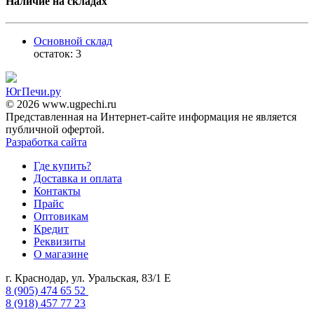
Наличие на складах
Основной склад
остаток:
3
ЮгПечи.ру
© 2026 www.ugpechi.ru
Представленная на Интернет-сайте информация не является
публичной офертой.
Разработка сайта
Где купить?
Доставка и оплата
Контакты
Прайс
Оптовикам
Кредит
Реквизиты
О магазине
г. Краснодар
,
ул. Уральская, 83/1 Е
8 (905) 474 65 52
8 (918) 457 77 23