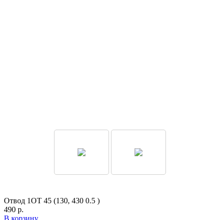
Отвод 1ОТ 45 (130, 430 0.5 )
490 р.
В корзину