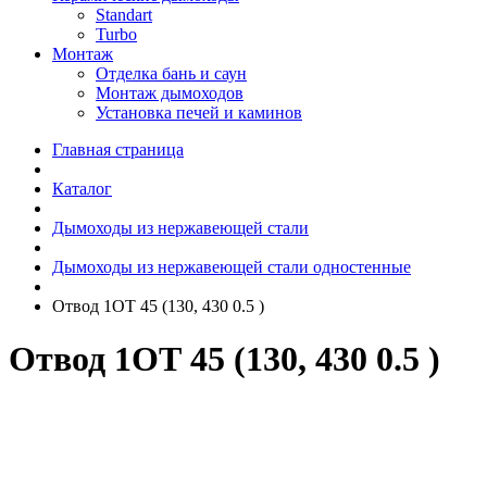
Standart
Turbo
Монтаж
Отделка бань и саун
Монтаж дымоходов
Установка печей и каминов
Главная страница
Каталог
Дымоходы из нержавеющей стали
Дымоходы из нержавеющей стали одностенные
Отвод 1ОТ 45 (130, 430 0.5 )
Отвод 1ОТ 45 (130, 430 0.5 )