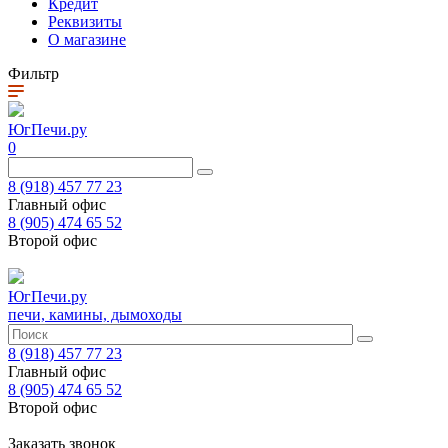
Кредит
Реквизиты
О магазине
Фильтр
ЮгПечи.ру
0
8 (918) 457 77 23
Главный офис
8 (905) 474 65 52
Второй офис
ЮгПечи.ру
печи, камины, дымоходы
8 (918) 457 77 23
Главный офис
8 (905) 474 65 52
Второй офис
Заказать звонок