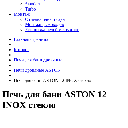
Standart
Turbo
Монтаж
Отделка бань и саун
Монтаж дымоходов
Установка печей и каминов
Главная страница
Каталог
Печи для бани дровяные
Печи дровяные ASTON
Печь для бани ASTON 12 INOX стекло
Печь для бани ASTON 12
INOX стекло