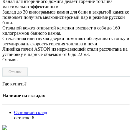
Канал для вторичного дожига делает горение топлива
максимально эффективным.
Заклад до 30 килограммов камня для бани в закрытой каменке
позволяет получать мелкодисперсный пар в режиме русской
бани.
Стальной кожух открытой каменки вмещает в себя до 160
килограммов банного камня.
Стеклянная или глухая дверки помогают обслуживать топку и
регулировать скорость горения топлива в печи.
Линейка печей ASTON из нержавеющей стали рассчитана на
установку в парные объёмом от 6 до 22 м3.
Отзывы
Отзывы
Где купить?
Наличие на складах
Основной склад
остаток:
6