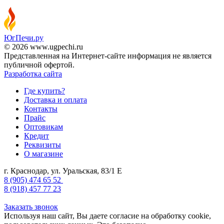
ЮгПечи.ру
© 2026 www.ugpechi.ru
Представленная на Интернет-сайте информация не является
публичной офертой.
Разработка сайта
Где купить?
Доставка и оплата
Контакты
Прайс
Оптовикам
Кредит
Реквизиты
О магазине
г. Краснодар
,
ул. Уральская, 83/1 Е
8 (905) 474 65 52
8 (918) 457 77 23
Заказать звонок
Используя наш сайт, Вы даете согласие на обработку cookie,