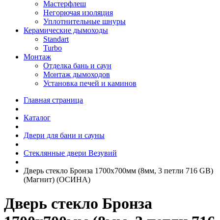
Мастерфлеш
Негорючая изоляция
Уплотнительные шнуры
Керамические дымоходы
Standart
Turbo
Монтаж
Отделка бань и саун
Монтаж дымоходов
Установка печей и каминов
Главная страница
Каталог
Двери для бани и сауны
Стеклянные двери Везувий
Дверь стекло Бронза 1700х700мм (8мм, 3 петли 716 GB)
(Магнит) (ОСИНА)
Дверь стекло Бронза