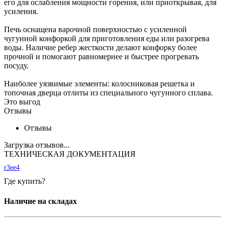
его для ослабления мощности горения, или приоткрывая, для
усиления.
Печь оснащена варочной поверхностью с усиленной
чугунной конфоркой для приготовления еды или разогрева
воды. Наличие ребер жесткости делают конфорку более
прочной и помогают равномернее и быстрее прогревать
посуду.
Наиболее уязвимые элементы: колосниковая решетка и
топочная дверца отлиты из специального чугунного сплава.
Это выгод
Отзывы
Отзывы
Загрузка отзывов...
ТЕХНИЧЕСКАЯ ДОКУМЕНТАЦИЯ
r3ee4
Где купить?
Наличие на складах