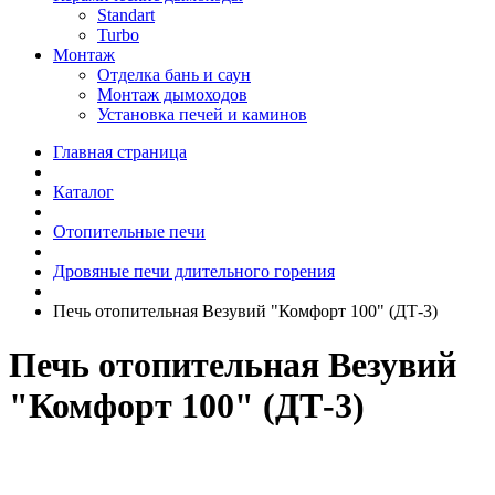
Standart
Turbo
Монтаж
Отделка бань и саун
Монтаж дымоходов
Установка печей и каминов
Главная страница
Каталог
Отопительные печи
Дровяные печи длительного горения
Печь отопительная Везувий "Комфорт 100" (ДТ-3)
Печь отопительная Везувий
"Комфорт 100" (ДТ-3)