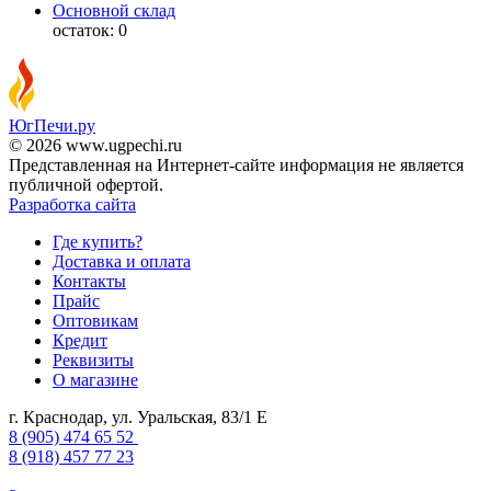
Основной склад
остаток:
0
ЮгПечи.ру
© 2026 www.ugpechi.ru
Представленная на Интернет-сайте информация не является
публичной офертой.
Разработка сайта
Где купить?
Доставка и оплата
Контакты
Прайс
Оптовикам
Кредит
Реквизиты
О магазине
г. Краснодар
,
ул. Уральская, 83/1 Е
8 (905) 474 65 52
8 (918) 457 77 23