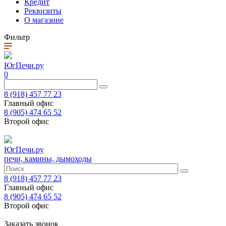
Кредит
Реквизиты
О магазине
Фильтр
ЮгПечи.ру
0
8 (918) 457 77 23
Главный офис
8 (905) 474 65 52
Второй офис
ЮгПечи.ру
печи, камины, дымоходы
8 (918) 457 77 23
Главный офис
8 (905) 474 65 52
Второй офис
Заказать звонок