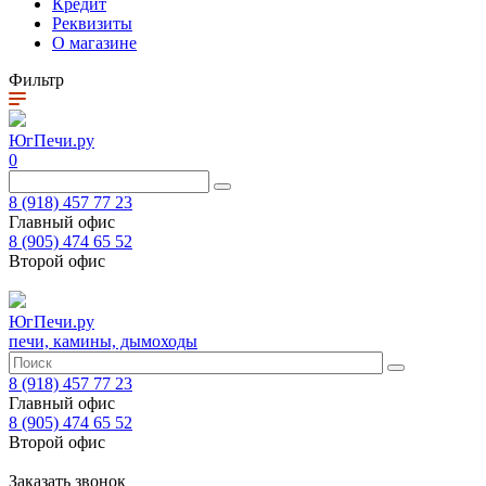
Кредит
Реквизиты
О магазине
Фильтр
ЮгПечи.ру
0
8 (918) 457 77 23
Главный офис
8 (905) 474 65 52
Второй офис
ЮгПечи.ру
печи, камины, дымоходы
8 (918) 457 77 23
Главный офис
8 (905) 474 65 52
Второй офис
Заказать звонок