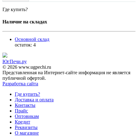
Где купить?
Наличие на складах
Основной склад
остаток:
4
ЮгПечи.ру
© 2026 www.ugpechi.ru
Представленная на Интернет-сайте информация не является
публичной офертой.
Разработка сайта
Где купить?
Доставка и оплата
Контакты
Прайс
Оптовикам
Кредит
Реквизиты
О магазине