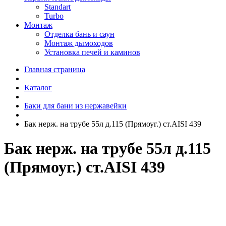
Standart
Turbo
Монтаж
Отделка бань и саун
Монтаж дымоходов
Установка печей и каминов
Главная страница
Каталог
Баки для бани из нержавейки
Бак нерж. на трубе 55л д.115 (Прямоуг.) ст.AISI 439
Бак нерж. на трубе 55л д.115
(Прямоуг.) ст.AISI 439