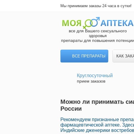
Мы принимаем заказы 24 часа в сутки!
все для Вашего сексуального
здоровья
препараты для повышения потенци
ВСЕ ПРЕПАРАТЫ
КАК ЗАК
Круглосуточный
прием заказов
Можно ли принимать сиа
России
Рекомендуем признанные препа
фармацевтической аптеке. Здес
Индийские дженерики востребов