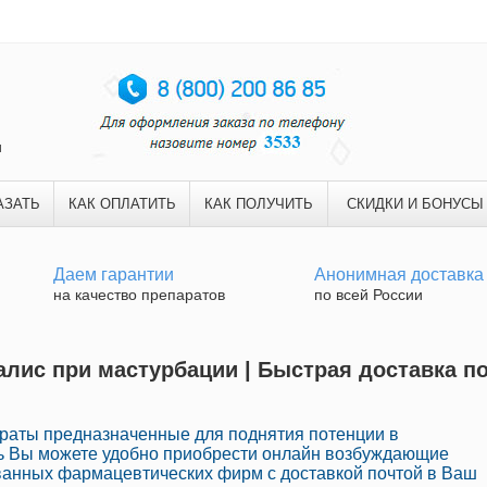
и
АЗАТЬ
КАК ОПЛАТИТЬ
КАК ПОЛУЧИТЬ
СКИДКИ И БОНУСЫ
Даем гарантии
Анонимная доставка
на качество препаратов
по всей России
лис при мастурбации | Быстрая доставка п
раты предназначенные для поднятия потенции в
ь Вы можете удобно приобрести онлайн возбуждающие
анных фармацевтических фирм с доставкой почтой в Ваш