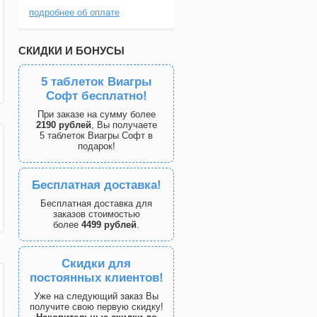
подробнее об оплате
СКИДКИ И БОНУСЫ
5 таблеток Виагры
Софт бесплатно!
При заказе на сумму более
2190 рублей
, Вы получаете
5 таблеток Виагры Софт в
подарок!
Бесплатная доставка!
Бесплатная доставка для
заказов стоимостью
более
4499 рублей
.
Скидки для
постоянных клиентов!
Уже на следующий заказ Вы
получите свою первую скидку!