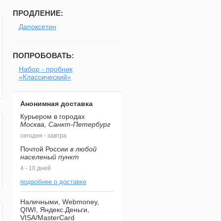
ПРОДЛЕНИЕ:
Дапоксетин
ПОПРОБОВАТЬ:
Набор - пробник
«Классический»
Анонимная доставка
Курьером в городах
Москва, Санкт-Петербург
сегодня - завтра
Почтой России
в любой
населеный пункт
4 - 10 дней
подробнее о доставке
Наличными, Webmoney,
QIWI, Яндекс.Деньги,
VISA/MasterCard