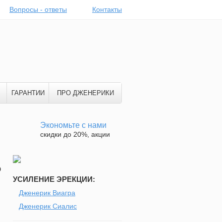
Вопросы - ответы
Контакты
ГАРАНТИИ
ПРО ДЖЕНЕРИКИ
Экономьте с нами
скидки до 20%, акции
о
УСИЛЕНИЕ ЭРЕКЦИИ:
Дженерик Виагра
Дженерик Сиалис