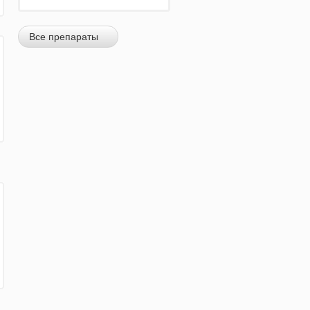
Все препараты