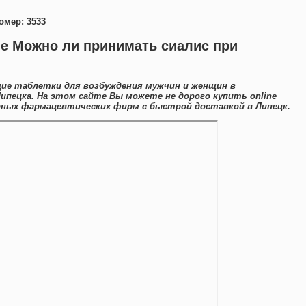
омер: 3533
ле Можно ли принимать сиалис при
ие таблетки для возбуждения мужчин и женщин в
ипецка. На этом сайте Вы можете не дорого купить online
ных фармацевтических фирм с быстрой доставкой в Липецк.