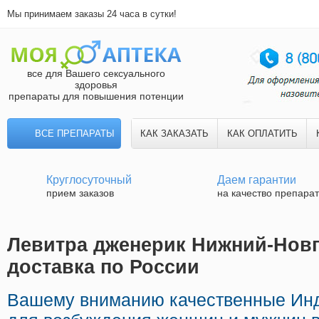
Мы принимаем заказы 24 часа в сутки!
все для Вашего сексуального
здоровья
препараты для повышения потенции
ВСЕ ПРЕПАРАТЫ
КАК ЗАКАЗАТЬ
КАК ОПЛАТИТЬ
Круглосуточный
Даем гарантии
прием заказов
на качество препара
Левитра дженерик Нижний-Новг
доставка по России
Вашему вниманию качественные Ин