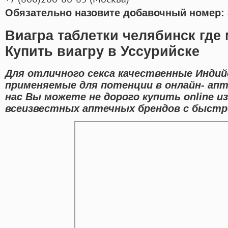
Обязательно назовите добавочный номер: 
Виагра таблетки челябинск где
Купить виагру в Уссурийске
Для отличного секса качественные Индий
применяемые для потенции в онлайн- апте
нас Вы можете не дорого купить online 
всеизвестных аптечных брендов с быстро