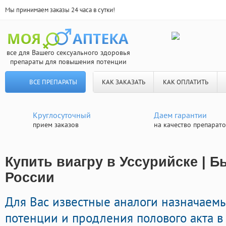
Мы принимаем заказы 24 часа в сутки!
все для Вашего сексуального здоровья
препараты для повышения потенции
ВСЕ ПРЕПАРАТЫ
КАК ЗАКАЗАТЬ
КАК ОПЛАТИТЬ
Круглосуточный
Даем гарантии
прием заказов
на качество препарат
Купить виагру в Уссурийске | Б
России
Для Вас известные аналоги назначаем
потенции и продления полового акта в 