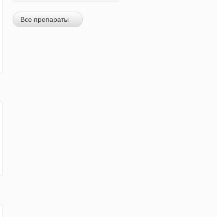
Все препараты