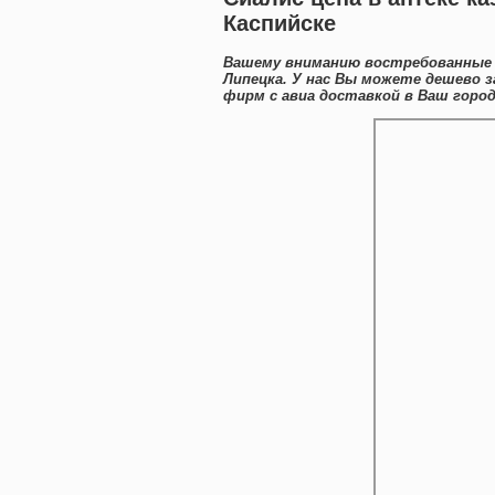
Каспийске
Вашему вниманию востребованные 
Липецка. У нас Вы можете дешево 
фирм с авиа доставкой в Ваш город