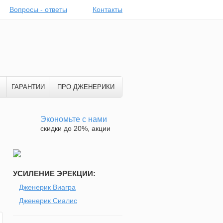
Вопросы - ответы
Контакты
ГАРАНТИИ
ПРО ДЖЕНЕРИКИ
Экономьте с нами
скидки до 20%, акции
УСИЛЕНИЕ ЭРЕКЦИИ:
Дженерик Виагра
Дженерик Сиалис