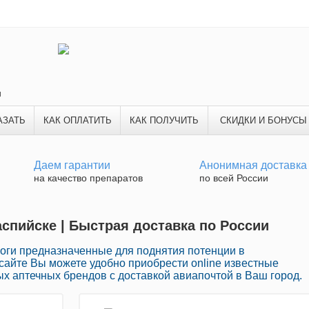
и
АЗАТЬ
КАК ОПЛАТИТЬ
КАК ПОЛУЧИТЬ
СКИДКИ И БОНУСЫ
Даем гарантии
Анонимная доставка
на качество препаратов
по всей России
Каспийске | Быстрая доставка по России
ги предназначенные для поднятия потенции в
сайте Вы можете удобно приобрести online известные
х аптечных брендов с доставкой авиапочтой в Ваш город.