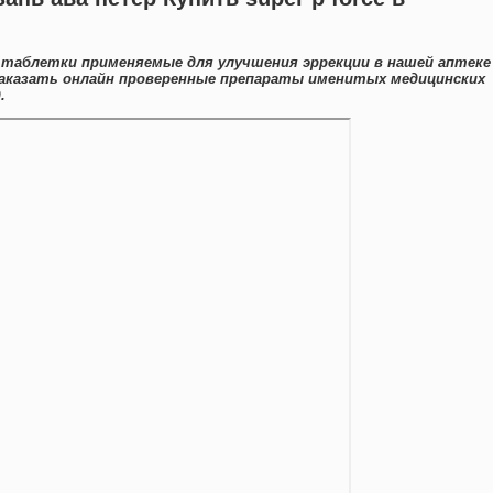
таблетки применяемые для улучшения эррекции в нашей аптеке
заказать онлайн проверенные препараты именитых медицинских
.