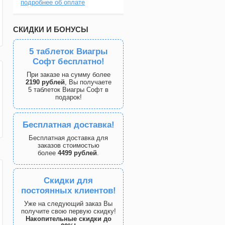
подробнее об оплате
СКИДКИ И БОНУСЫ
5 таблеток Виагры
Софт бесплатно!
При заказе на сумму более
2190 рублей
, Вы получаете
5 таблеток Виагры Софт в
подарок!
Бесплатная доставка!
Бесплатная доставка для
заказов стоимостью
более
4499 рублей
.
Скидки для
постоянных клиентов!
Уже на следующий заказ Вы
получите свою первую скидку!
Накопительные скидки до