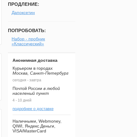
ПРОДЛЕНИЕ:
Дапоксетин
ПОПРОБОВАТЬ:
Набор - пробник
«Классический»
Анонимная доставка
Курьером в городах
Москва, Санкт-Петербург
сегодня - завтра
Почтой России
в любой
населеный пункт
4 - 10 дней
подробнее о доставке
Наличными, Webmoney,
QIWI, Яндекс.Деньги,
VISA/MasterCard