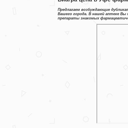
Предлагаем возбуждающие дубликат
Вашего города. В нашей аптеке Вы
препараты знакомых фармацевтиче