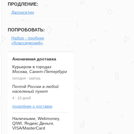
ПРОДЛЕНИЕ:
Дапоксетин
ПОПРОБОВАТЬ:
Набор - пробник
«Классический»
Анонимная доставка
Курьером в городах
Москва, Санкт-Петербург
сегодня - завтра
Почтой России
в любой
населеный пункт
4 - 10 дней
подробнее о доставке
Наличными, Webmoney,
QIWI, Яндекс.Деньги,
VISA/MasterCard