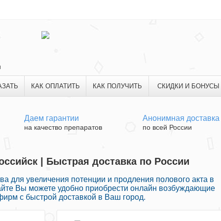
и
АЗАТЬ
КАК ОПЛАТИТЬ
КАК ПОЛУЧИТЬ
СКИДКИ И БОНУСЫ
Даем гарантии
Анонимная доставка
на качество препаратов
по всей России
ссийск | Быстрая доставка по России
а для увеличения потенции и продления полового акта в
айте Вы можете удобно приобрести онлайн возбуждающие
ирм с быстрой доставкой в Ваш город.