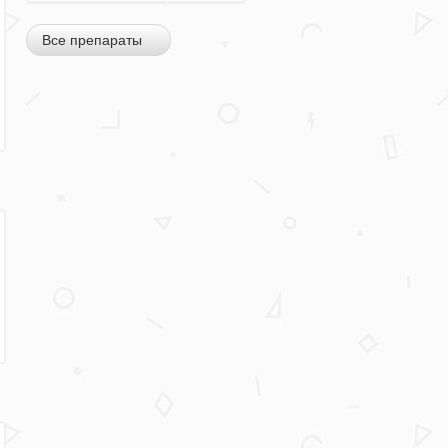
Все препараты