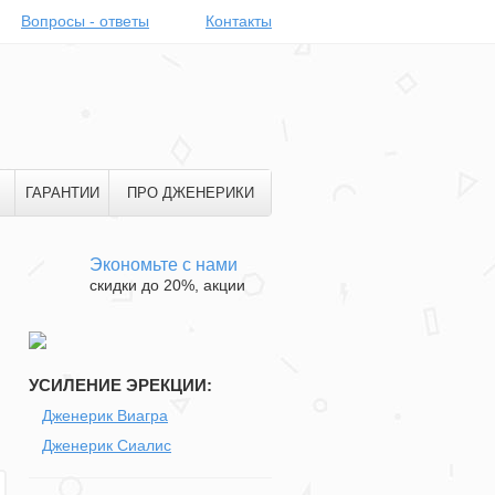
Вопросы - ответы
Контакты
ГАРАНТИИ
ПРО ДЖЕНЕРИКИ
Экономьте с нами
скидки до 20%, акции
УСИЛЕНИЕ ЭРЕКЦИИ:
Дженерик Виагра
Дженерик Сиалис