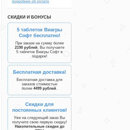
подробнее об оплате
СКИДКИ И БОНУСЫ
5 таблеток Виагры
Софт бесплатно!
При заказе на сумму более
2190 рублей
, Вы получаете
5 таблеток Виагры Софт в
подарок!
Бесплатная доставка!
Бесплатная доставка для
заказов стоимостью
более
4499 рублей
.
Скидки для
постоянных клиентов!
Уже на следующий заказ Вы
получите свою первую скидку!
Накопительные скидки до