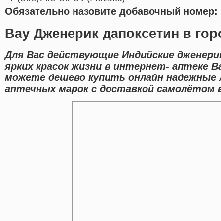
Обязательно назовите добавочный номер: 
Bay Дженерик дапоксетин в гор
Для Вас действующие Индийские дженери
ярких красок жизни в интернет- аптеке В
можете дешево купить онлайн надежные
аптечных марок с доставкой самолётом в