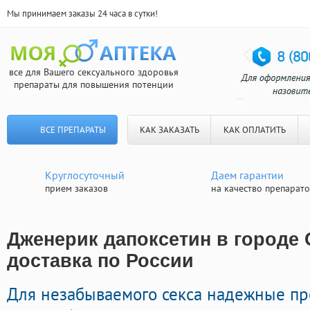
Мы принимаем заказы 24 часа в сутки!
все для Вашего сексуального здоровья
препараты для повышения потенции
ВСЕ ПРЕПАРАТЫ
КАК ЗАКАЗАТЬ
КАК ОПЛАТИТЬ
Круглосуточный
Даем гарантии
прием заказов
на качество препарат
Дженерик дапоксетин в городе 
доставка по России
Для незабываемого секса надежные п